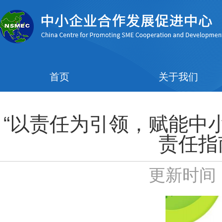
首页
关于我们
“以责任为引领，赋能中
责任指
更新时间：2