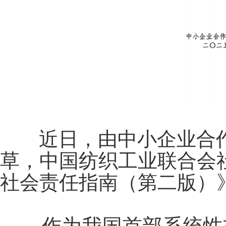
近日，由中小企业合作
草，中国纺织工业联合会
社会责任指南（第二版）
作为我国首部系统性指