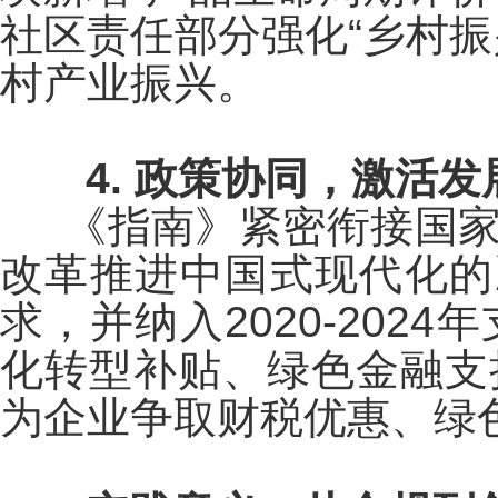
社区责任部分强化“乡村
村产业振兴。
4. 政策协同，激活
《指南》紧密衔接国
改革推进中国式现代化的
求，并纳入2020-20
化转型补贴、绿色金融支
为企业争取财税优惠、绿