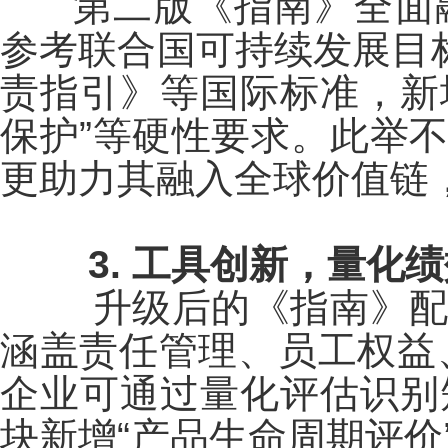
第二版《指南》全面
参考联合国可持续发展目
责指引》等国际标准，新
保护”等硬性要求。此举
更助力其融入全球价值链
3. 工具创新，量化
升级后的《指南》
涵盖责任管理、员工权益
企业可通过量化评估识别
块新增“产品生命周期评