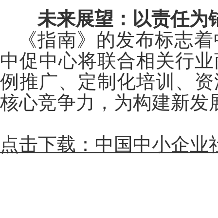
未来展望：以责任为锚
《指南》的发布标志着
中促中心将联合相关行业
例推广、定制化培训、资
核心竞争力，为构建新发
点击下载：中国中小企业社