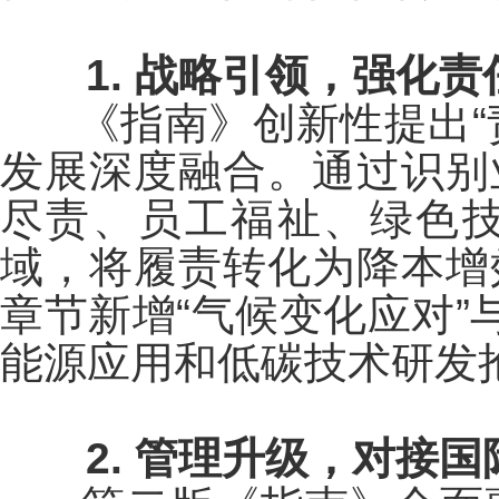
1. 战略引领，强化
《指南》创新性提出
发展深度融合。通过识别
尽责、员工福祉、绿色
域，将履责转化为降本增
章节新增“气候变化应对”
能源应用和低碳技术研发
2. 管理升级，对接