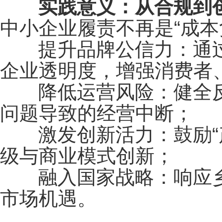
实践意义：从合规到创
中小企业履责不再是
“成
提升品牌公信力：通过E
企业透明度，增强消费者
降低运营风险：健全反
问题导致的经营中断；
激发创新活力：鼓励“产
级与商业模式创新；
融入国家战略：响应乡
市场机遇。