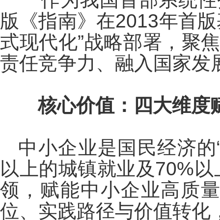
版《指南》在
2013年
式现代化”战略部署，聚
责任竞争力、融入国家发
核心价值：四大维度
中小企业是国民经济的
以上的城镇就业及70%
领，赋能中小企业高质量
位、实践路径与价值转化