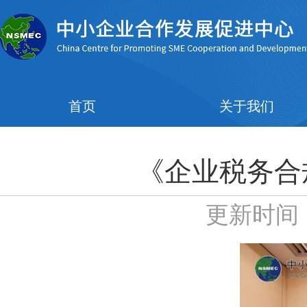
首页
关于我们
《企业税务合
更新时间：2