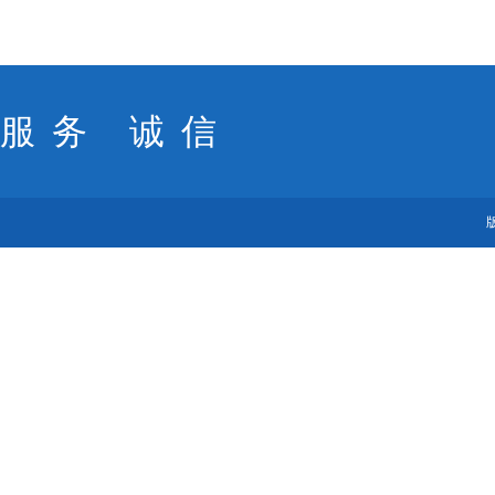
服务 诚信