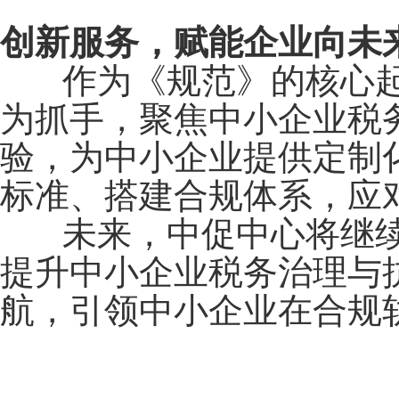
创新服务，赋能企业向未
作为《规范》的核心起
为抓手，聚焦中小企业税
验，为中小企业提供定制
标准、搭建合规体系，应
未来，中促中心将继续
提升中小企业税务治理与
航，引领中小企业在合规