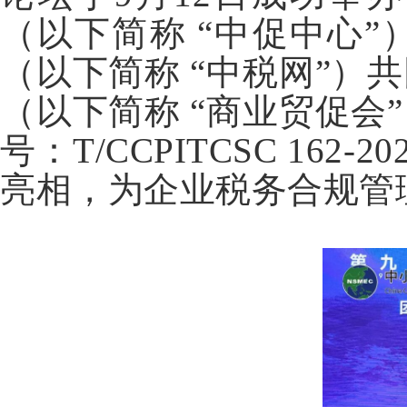
（以下简称
“中促中心
（以下简称
“中税网”）
（以下简称
“商业贸促会
号：T/CCPITCSC 16
亮相，为企业税务合规管