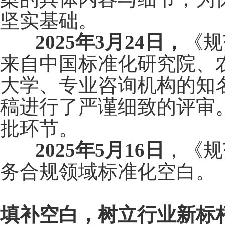
坚实基础。
2025年3月24日，
《规
来自中国标准化研究院、
大学、专业咨询机构的知
稿进行了严谨细致的评审
批环节。
2025年5月16日
，《规
务合规领域标准化空白。
填补空白，树立行业新标