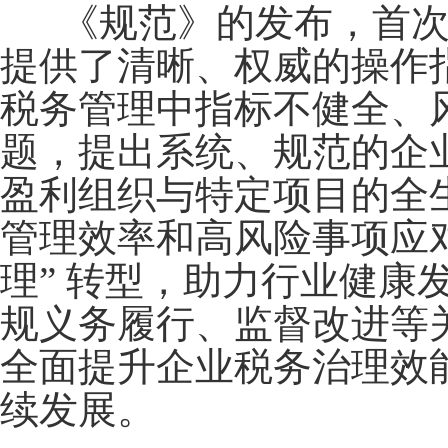
《规范》的发布，首次
提供了清晰、权威的操作
税务管理中指标不健全、
题，提出系统、规范的企
盈利组织与特定项目的全
管理效率和高风险事项应
理” 转型，助力行业健
规义务履行、监督改进等
全面提升企业税务治理效
续发展。