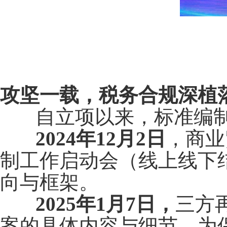
攻坚一载，税务合规深植
自立项以来，标准编制
2024年12月2日
，商业
制工作启动会（线上线下
向与框架。
2025年1月7日，
三方
案的具体内容与细节，为