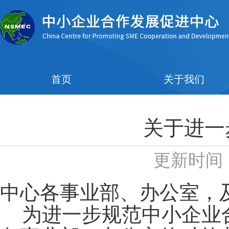
首页
关于我们
关于进一
更新时间：2
中心各事业部、办公室，
为进一步规范中小企业