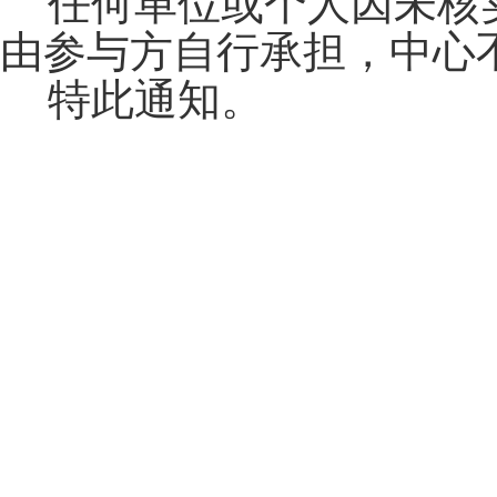
任何单位或个人因未核
由参与方自行承担，中心
特此通知。