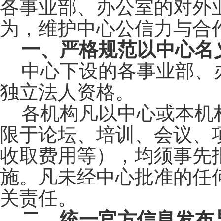
各
事业部、办公室的对外
为，维护中心公信力与合
一、严格规范以中心名
中心下设的各事业部、
独立法人资格。
各机构凡以中心或本机
限于论坛、培训、会议、
收取费用等），均须事先
施。凡未经中心批准的任
关责任。
二、统一官方信息发布