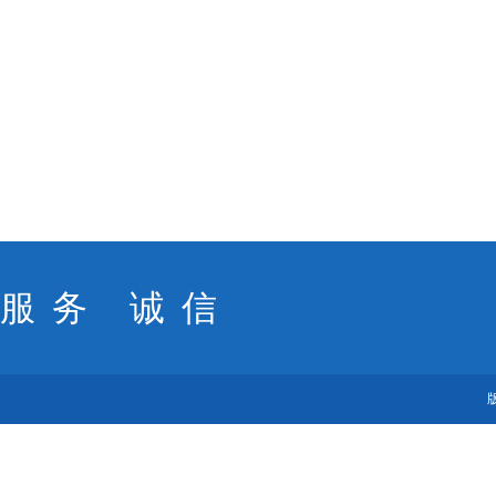
服务 诚信