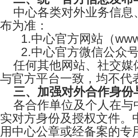
中心各类对外业务信息
布为准：
1.中心官方网站（www.sm
2.中心官方微信公众
任何其他网站、社交媒
与官方平台一致，均不代
三、加强对外合作身份
各合作单位及个人在与
实对方身份及授权文件。
用中心公章或经备案的专