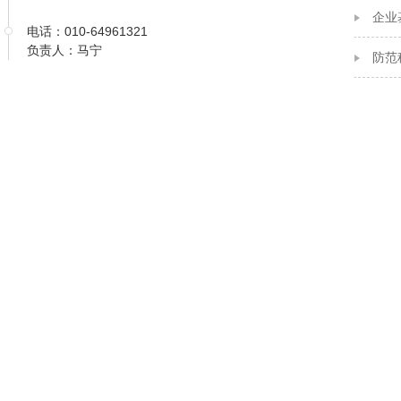
企业
电话：010-64961321
负责人：马宁
防范