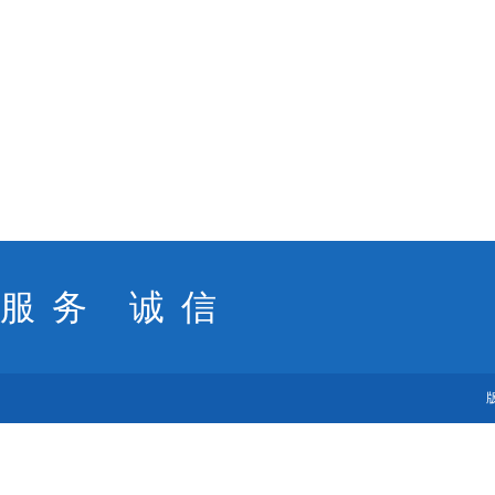
服务 诚信