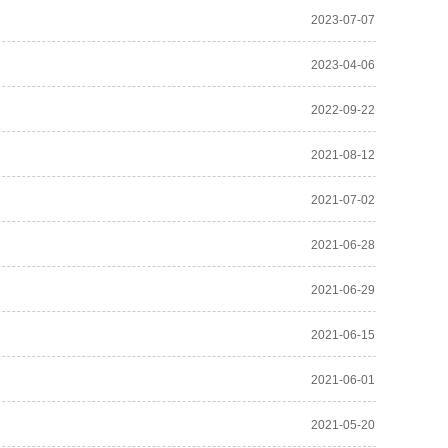
2023-07-07
2023-04-06
2022-09-22
2021-08-12
2021-07-02
2021-06-28
2021-06-29
2021-06-15
2021-06-01
2021-05-20